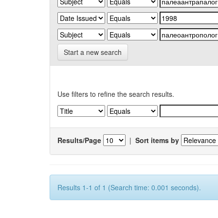
Start a new search
Use filters to refine the search results.
Results/Page
|
Sort items by
Results 1-1 of 1 (Search time: 0.001 seconds).