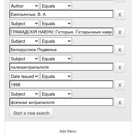
Start a new search
Add filters: