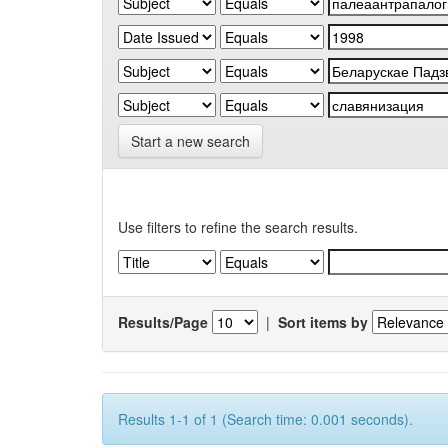
Start a new search
Use filters to refine the search results.
Results/Page
|
Sort items by
Results 1-1 of 1 (Search time: 0.001 seconds).