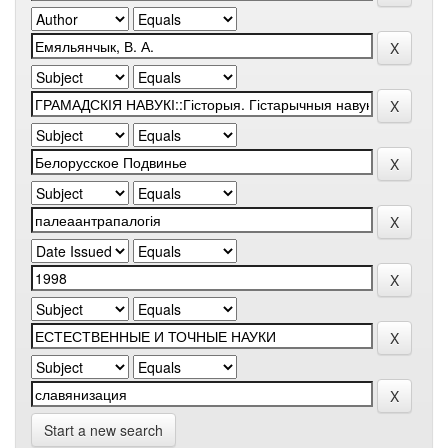
Start a new search