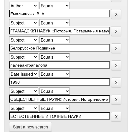
Start a new search