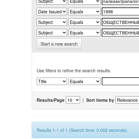
Start a new search
Use filters to refine the search results.
Results/Page
|
Sort items by
Results 1-1 of 1 (Search time: 0.002 seconds).