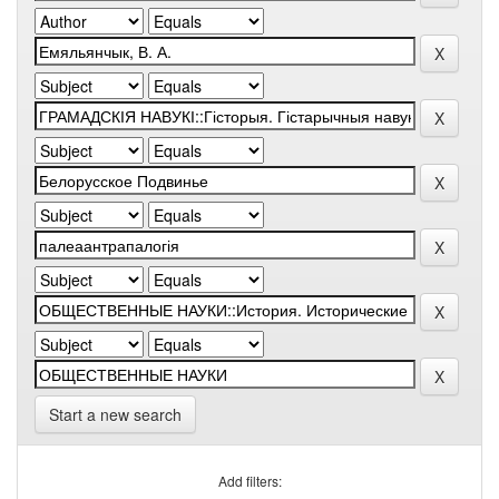
Start a new search
Add filters: