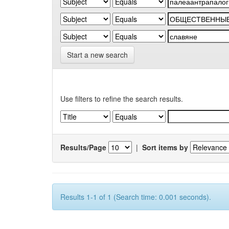
Start a new search
Use filters to refine the search results.
Results/Page
|
Sort items by
Results 1-1 of 1 (Search time: 0.001 seconds).