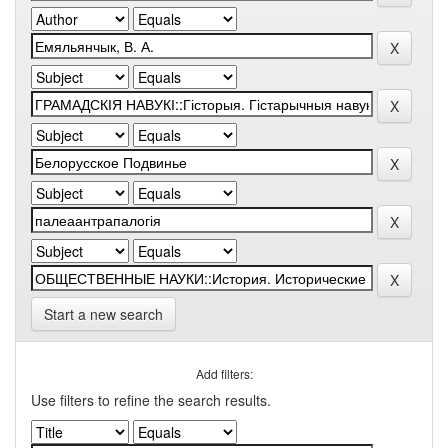
Start a new search
Add filters:
Use filters to refine the search results.