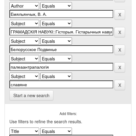
Start a new search
Add filters:
Use filters to refine the search results.