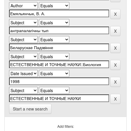
Start a new search
Add filters: