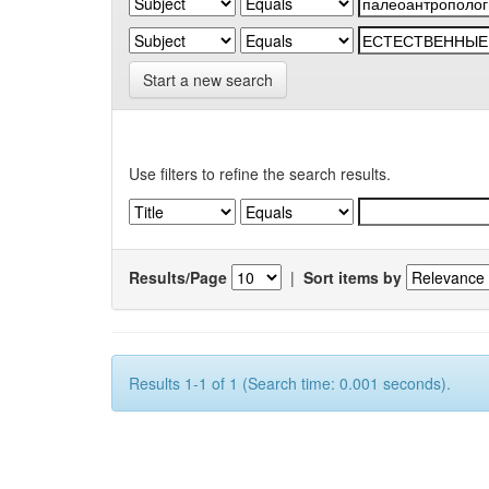
Start a new search
Use filters to refine the search results.
Results/Page
|
Sort items by
Results 1-1 of 1 (Search time: 0.001 seconds).