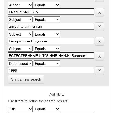
Start a new search
Add filters:
Use filters to refine the search results.