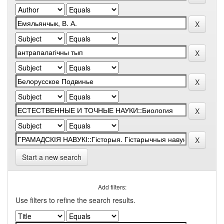
Start a new search
Add filters:
Use filters to refine the search results.