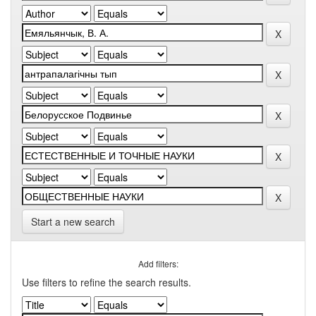
Start a new search
Add filters:
Use filters to refine the search results.