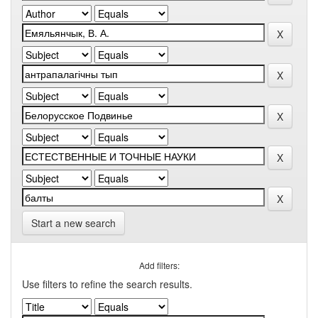
Start a new search
Add filters:
Use filters to refine the search results.