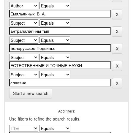
Start a new search
Add filters:
Use filters to refine the search results.