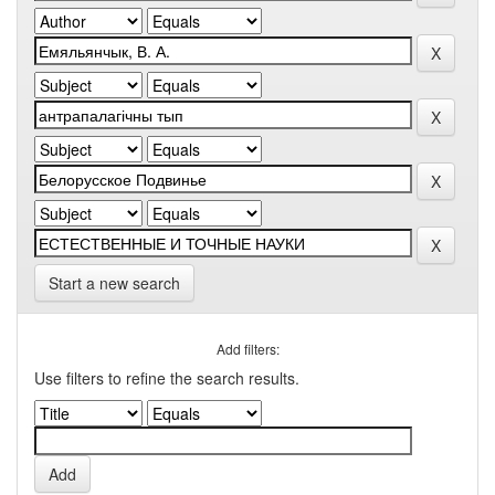
Start a new search
Add filters:
Use filters to refine the search results.