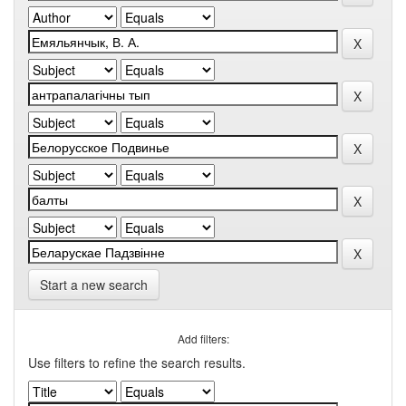
Start a new search
Add filters:
Use filters to refine the search results.