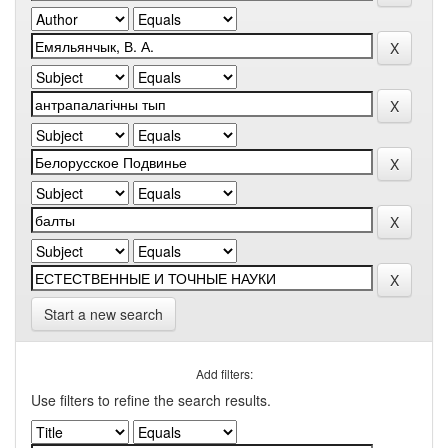
Start a new search
Add filters:
Use filters to refine the search results.