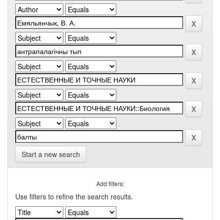
Start a new search
Add filters:
Use filters to refine the search results.