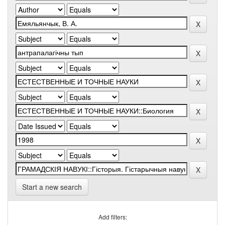
Start a new search
Add filters: