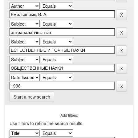
Start a new search
Add filters:
Use filters to refine the search results.