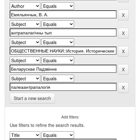
Start a new search
Add filters:
Use filters to refine the search results.