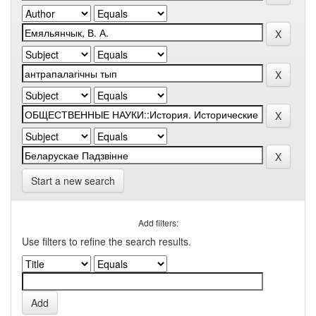
Start a new search
Add filters:
Use filters to refine the search results.