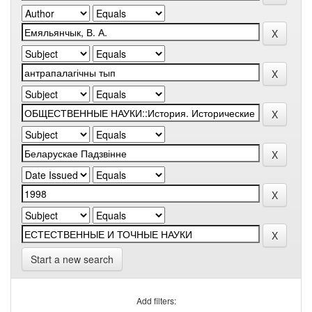
Start a new search
Add filters: