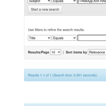
Start a new search
Use filters to refine the search results.
Results/Page
|
Sort items by
Results 1-1 of 1 (Search time: 0.001 seconds).