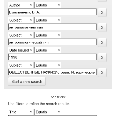
Start a new search
Add filters:
Use filters to refine the search results.