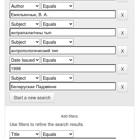
Start a new search
Add filters:
Use filters to refine the search results.