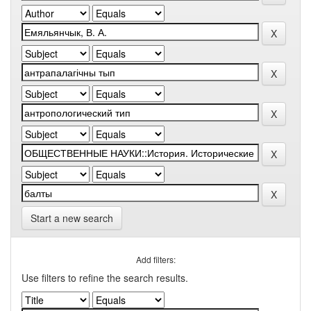
Start a new search
Add filters:
Use filters to refine the search results.