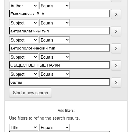
Start a new search
Add filters:
Use filters to refine the search results.