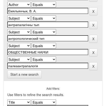
Start a new search
Add filters:
Use filters to refine the search results.