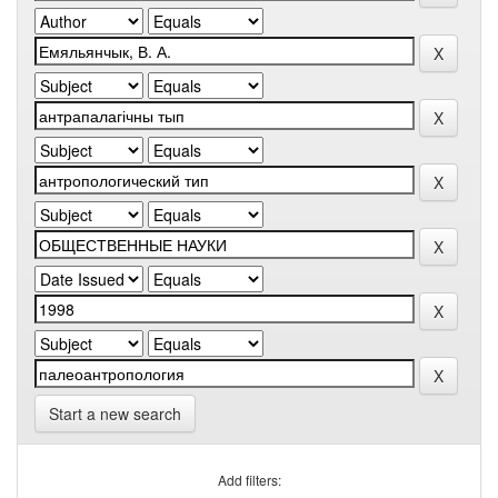
Start a new search
Add filters: