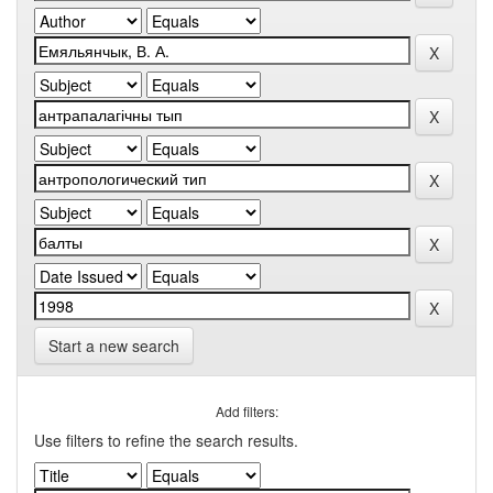
Start a new search
Add filters:
Use filters to refine the search results.