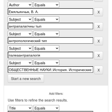
Start a new search
Add filters:
Use filters to refine the search results.