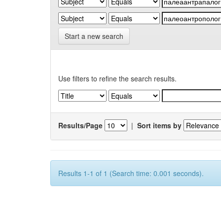
Start a new search
Use filters to refine the search results.
Results/Page
|
Sort items by
Results 1-1 of 1 (Search time: 0.001 seconds).