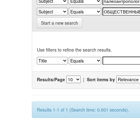
Start a new search
Use filters to refine the search results.
Results/Page
|
Sort items by
Results 1-1 of 1 (Search time: 0.001 seconds).