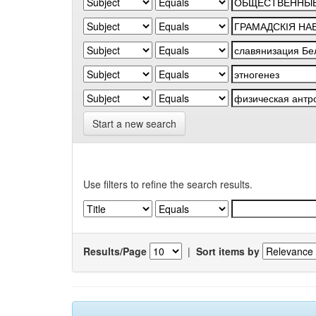
Start a new search
Use filters to refine the search results.
Results/Page
|
Sort items by