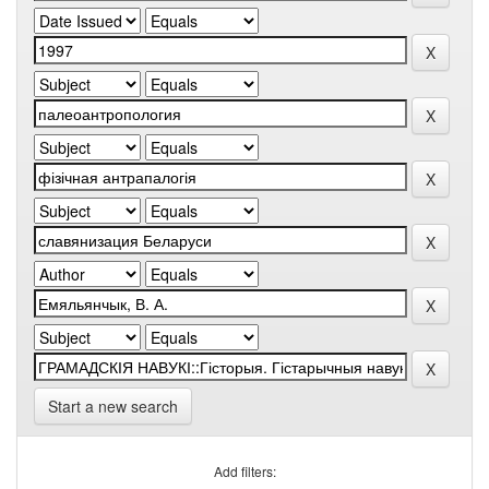
Start a new search
Add filters: