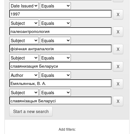
Start a new search
Add filters: