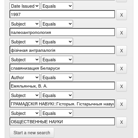
Start a new search