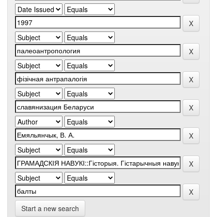
Start a new search