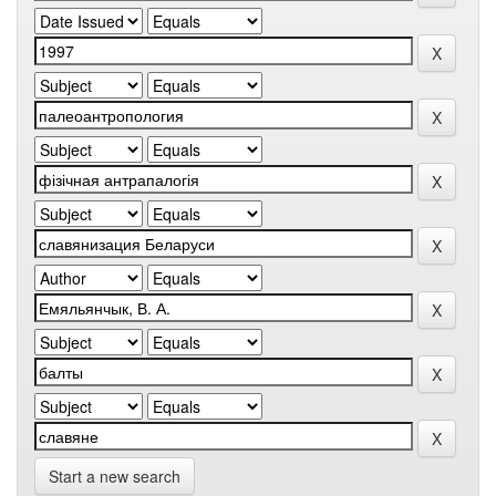
Start a new search