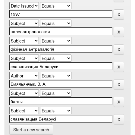
Start a new search