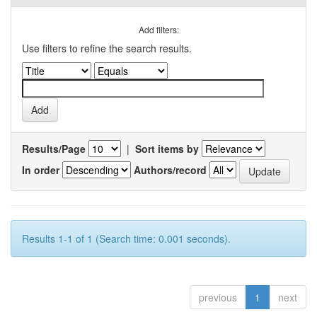
Add filters:
Use filters to refine the search results.
Results/Page
|
Sort items by
In order
Authors/record
Results 1-1 of 1 (Search time: 0.001 seconds).
previous
1
next