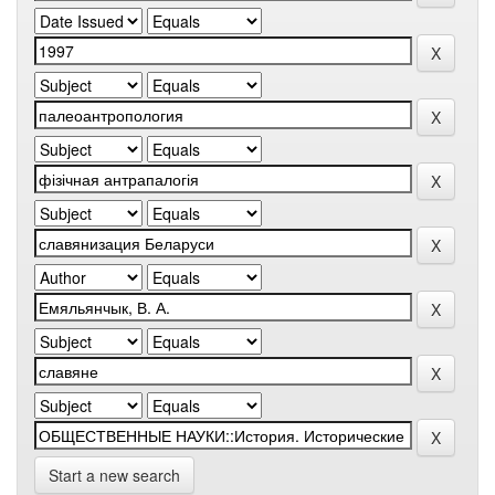
Start a new search