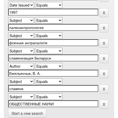
Start a new search