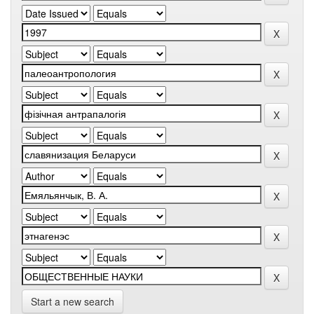
Start a new search