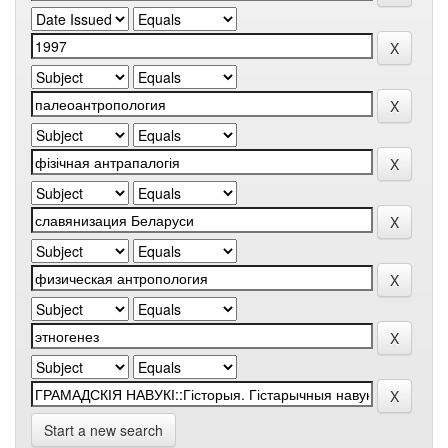
Start a new search