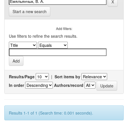
Start a new search
Add filters:
Use filters to refine the search results.
Results/Page
|
Sort items by
In order
Authors/record
Results 1-1 of 1 (Search time: 0.001 seconds).