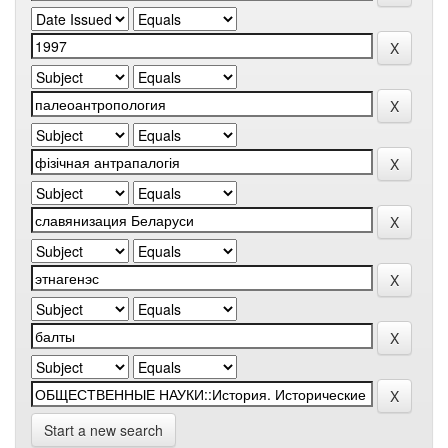
Start a new search